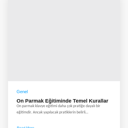
Genel
On Parmak Eğitiminde Temel Kurallar
On parmak klavye eğitimi daha çok pratiğe dayalı bir
eğitimdir. Ancak yapılacak pratiklerin belirli…