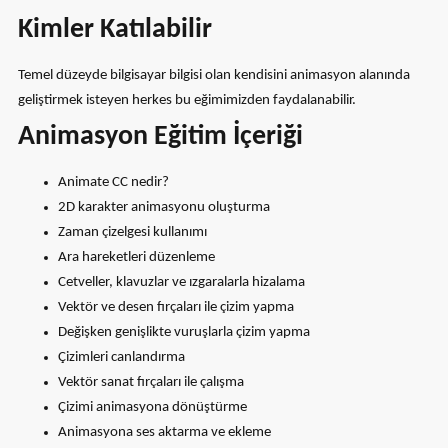
Kimler Katılabilir
Temel düzeyde bilgisayar bilgisi olan kendisini animasyon alanında
geliştirmek isteyen herkes bu eğimimizden faydalanabilir.
Animasyon Eğitim İçeriği
Animate CC nedir?
2D karakter animasyonu oluşturma
Zaman çizelgesi kullanımı
Ara hareketleri düzenleme
Cetveller, klavuzlar ve ızgaralarla hizalama
Vektör ve desen fırçaları ile çizim yapma
Değişken genişlikte vuruşlarla çizim yapma
Çizimleri canlandırma
Vektör sanat fırçaları ile çalışma
Çizimi animasyona dönüştürme
Animasyona ses aktarma ve ekleme