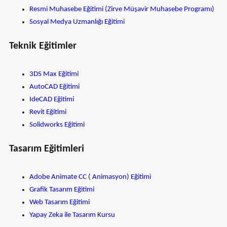
Resmi Muhasebe Eğitimi (Zirve Müşavir Muhasebe Programı)
Sosyal Medya Uzmanlığı Eğitimi
Teknik Eğitimler
3DS Max Eğitimi
AutoCAD Eğitimi
IdeCAD Eğitimi
Revit Eğitimi
Solidworks Eğitimi
Tasarım Eğitimleri
Adobe Animate CC ( Animasyon) Eğitimi
Grafik Tasarım Eğitimi
Web Tasarım Eğitimi
Yapay Zeka ile Tasarım Kursu