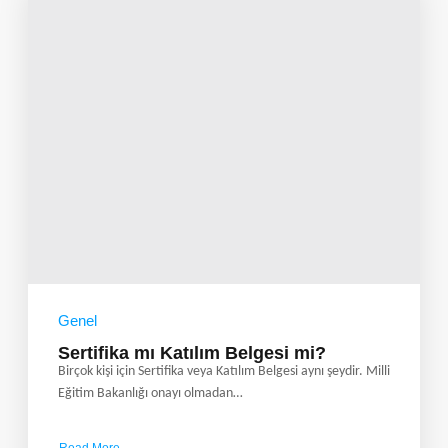
Genel
Sertifika mı Katılım Belgesi mi?
Birçok kişi için Sertifika veya Katılım Belgesi aynı şeydir. Milli
Eğitim Bakanlığı onayı olmadan…